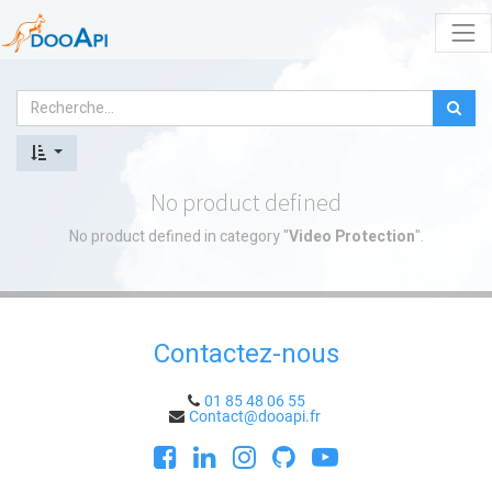
No product defined
No product defined in category "
Video Protection
".
Contactez-nous
01 85 48 06 55
Contact@dooapi.fr