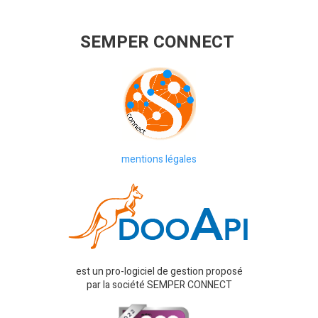
SEMPER CONNECT
mentions légales
est un pro-logiciel de gestion proposé
par la société SEMPER CONNECT