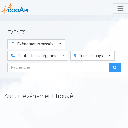
EVENTS
Evènements passés
Toutes les catégories
Tous les pays
Aucun événement trouvé