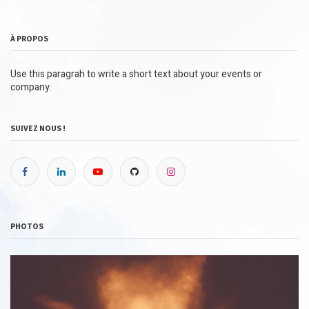
À PROPOS
Use this paragrah to write a short text about your events or
company.
SUIVEZ NOUS !
PHOTOS