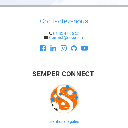
Contactez-nous
01 85 48 06 55
Contact@dooapi.fr
SEMPER CONNECT
mentions légales