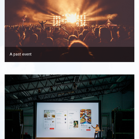
A past event