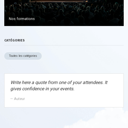
Nos formations
CATÉGORIES
Toutes les catégories
Write here a quote from one of your attendees. It
gives confidence in your events.
Auteur